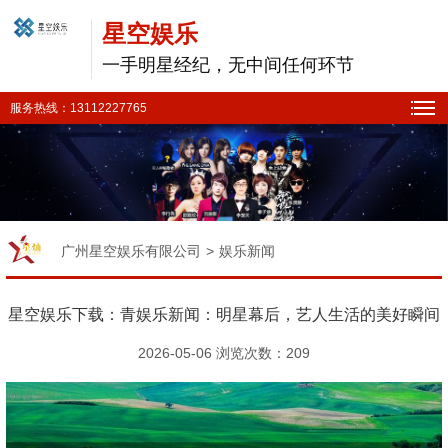
星空娱乐
一手明星经纪，无中间任何环节
服务热线：13112227765
广州星空娱乐有限公司
>
娱乐新闻
星空娱乐下载：青娱乐新闻：明星幕后，艺人生活的美好瞬间
2026-05-06 浏览次数：
209