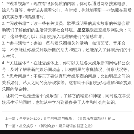
1. **观看视频**：现在有很多优质的内容，你可以通过网络搜索电影、
综艺节目等，并尝试去观看它们。有时候，你就能看到一些隐藏在幕后
的真实故事和情感描写。
2. **阅读书籍**：读一些有关演员、歌手或明星的真实故事的书籍会帮
助我们了解他们的生活背景和社会环境。
星空娱乐
星空娱乐网以为：同
时，这些书也可以让我们更深入地理解他们的情感世界。
3. **参与活动**：参加一些与娱乐圈相关的活动，如演艺节、音乐会
等，不仅能让你感受到娱乐圈的活力和魅力，还能深入了解演员们的个
人生活。
4. **关注媒体**：在社交媒体上，你可以关注各大娱乐新闻网站和公众
号，及时了解最新的娱乐圈动态，比如明星的家庭情况、健康状况等。
5. **思考问题**：不要忘了要认真思考娱乐圈的问题，比如明星之间的
关系如何、艺人之间的竞争现状等。这有助于我们更好地理解和欣赏娱
乐圈的复杂性。
，让我们一起走进这个“娱乐圈”，了解它的精彩和神秘，同时也在享受
娱乐生活的同时，也能从中学习到很多关于人生和社会的知识。
上一篇：
星空娱乐app：青年的视野与视角：《青娱乐在线精品》的魅力所在
下一篇：
星空娱乐：《解谜奇妙：娱乐谜语的智慧之旅》